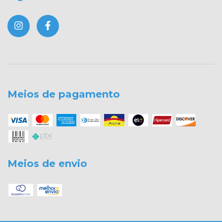
Meios de pagamento
Meios de envio