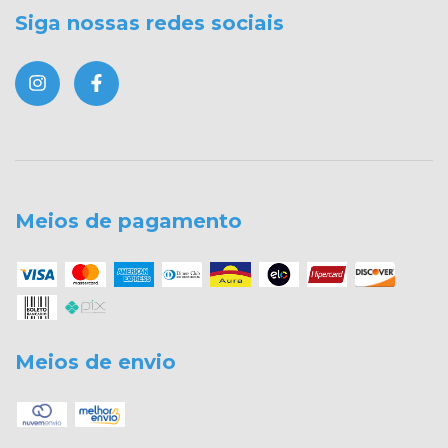
Siga nossas redes sociais
Meios de pagamento
Meios de envio