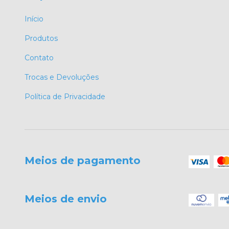
Início
Produtos
Contato
Trocas e Devoluções
Política de Privacidade
Meios de pagamento
Meios de envio