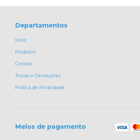
Departamentos
Início
Produtos
Contato
Trocas e Devoluções
Política de Privacidade
Meios de pagamento