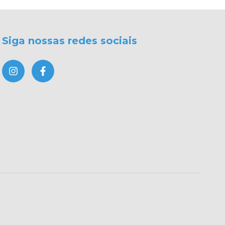
Siga nossas redes sociais