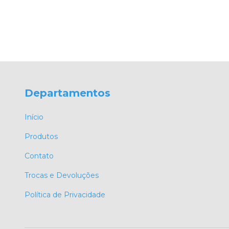
Departamentos
Início
Produtos
Contato
Trocas e Devoluções
Política de Privacidade