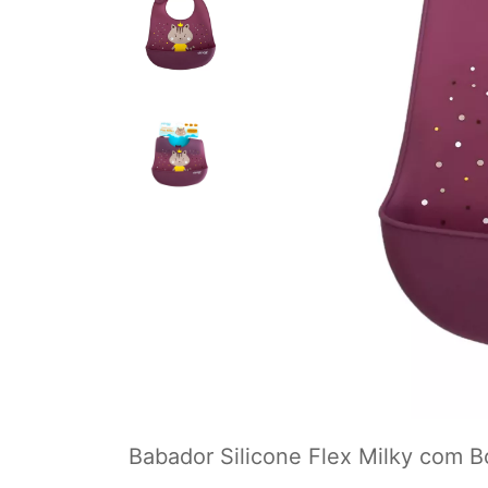
Babador Silicone Flex Milky com B