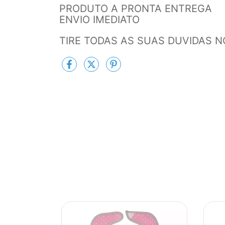
PRODUTO A PRONTA ENTREGA
ENVIO IMEDIATO
TIRE TODAS AS SUAS DUVIDAS 