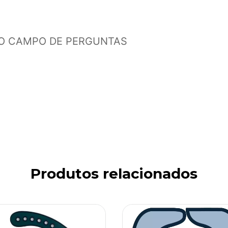
NO CAMPO DE PERGUNTAS
Produtos relacionados